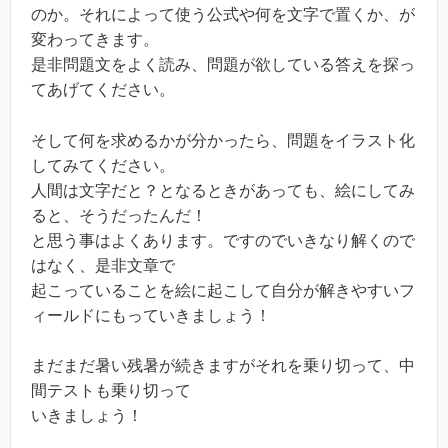
のか。それによって使う公式や何を文字で置くか、が
変わってきます。
是非問題文をよく読み、問題が欲している答えを探っ
てあげてください。
そして何を求めるかが分かったら、問題をイラスト化
してみてください。
人間は文字だと？となるときがあっても、絵にしてみ
ると、そうだったんだ！
と思う事はよくあります。ですのでいきなり解くので
はなく、是非文章で
起こっていることを絵に起こして自分が解きやすいフ
ィールドにもっていきましょう！
まだまだ暑い残暑が続きますがそれを乗り切って、中
間テストも乗り切って
いきましょう！