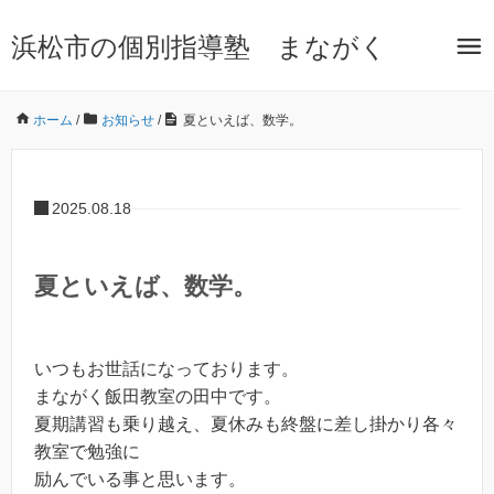
浜松市の個別指導塾 まながく
ホーム
/
お知らせ
/
夏といえば、数学。
2025.08.18
夏といえば、数学。
いつもお世話になっております。
まながく飯田教室の田中です。
夏期講習も乗り越え、夏休みも終盤に差し掛かり各々
教室で勉強に
励んでいる事と思います。