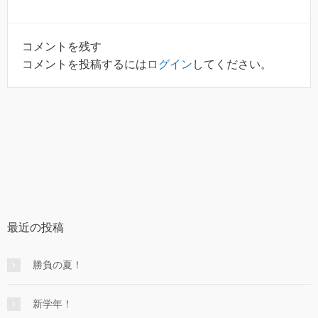
コメントを残す
コメントを投稿するには
ログイン
してください。
最近の投稿
勝負の夏！
新学年！