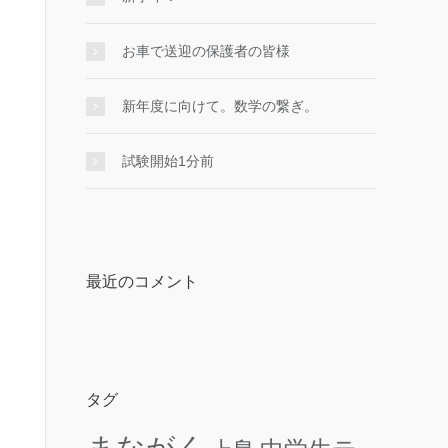
お車で送迎の保護者の皆様
新年度に向けて。数学の繋ぎ。
試験開始1分前
最近のコメント
タグ
まながく